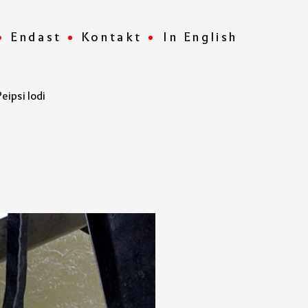
Endast
Kontakt
In English
ipsi lodi