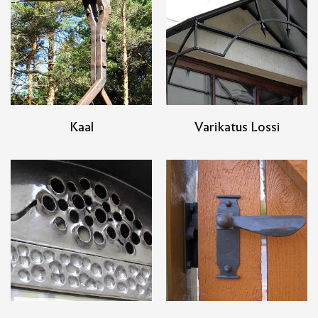
Kaal
Varikatus Lossi